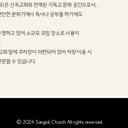
곡)은 산곡교회와 연계된 기독교 문화 공간으로서,
편안한 분위기에서 독서나 공부를 하기에도
운영하고 있어 소규모 모임 장소로 사용이
.
교회 앞에 주차장이 마련되어 있어 차량 이용 시
문할 수 있습니다.
© 2024 Sangok Church All rights reserved.