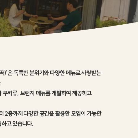
곡)'은 독특한 분위기와 다양한 메뉴로 사랑받는
.
 쿠키류, 브런치 메뉴를 개발하여 제공하고
터 2층까지 다양한 공간을 활용한 모임이 가능한
영하고 있습니다.