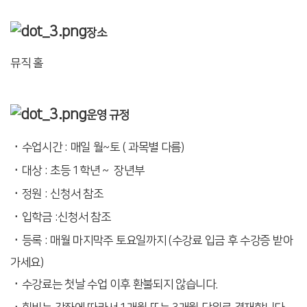
장소
뮤직 홀
운영 규정
수업시간 : 매일 월~토 ( 과목별 다름)
대상 : 초등 1학년 ~ 장년부
정원 : 신청서 참조
입학금 :신청서 참조
등록 : 매월 마지막주 토요일까지 (수강료 입금 후 수강증 받아
가세요)
수강료는 첫날 수업 이후 환불되지 않습니다.