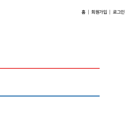
|
|
홈
회원가입
로그인